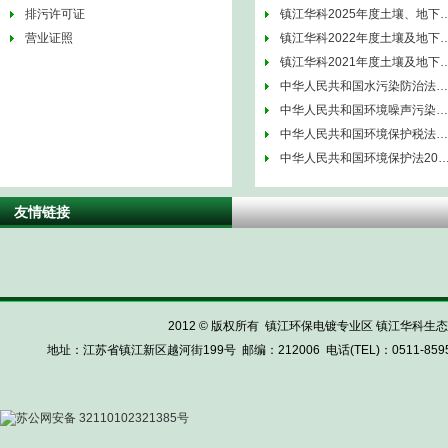
排污许可证
镇江华科2025年度土壤、地下
营业证照
镇江华科2022年度土壤及地下
镇江华科2021年度土壤及地下
中华人民共和国水污染防治法…
中华人民共和国环境噪声污染…
中华人民共和国环境保护税法…
中华人民共和国环境保护法20
友情链接
2012 © 版权所有 镇江环保电镀专业区 镇江华科生态电镀科
地址：江苏省镇江新区越河街199号 邮编：212006 电话(TEL)：0511-85959999 
苏公网安备 32110102321385号