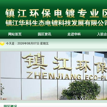
网站首页
园区资讯
走进华科
入驻企
今天是：
2026年08月07日 星期五
园区概况